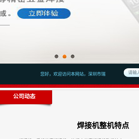
您好，欢迎访问本网站，深圳市瑞禾昌激光科技有限公司,
公司动态
焊接机整机特点