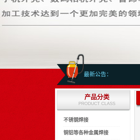
最新公告：
产品分类
PRODUCT CLASS
不锈钢焊接
铜铝等各种金属焊接