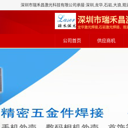
深圳市瑞禾昌
公司首页
供应商机