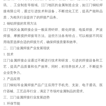
讯、、工业制造等领域。江门地区的金属制造企业，如江门铜铝焊
接有限公司，通过引进技术和设备，不断优化工艺，提高产能和品
质，为相关行业提供了的焊接产品务。
2. 铜铝焊接的常用方法
江门地区金属焊接企业一般采用钎焊、熔化焊接、电弧焊接、声波
焊接、摩擦搅拌焊接等方法。这些方法各有特点，可以根据不同应
用场景选择合适的焊接方式，确保焊接质量和效率。
二、江门金属焊接产业发展现状
1. 技术
江门金属焊接企业通过不断进行技术和研发，引进的焊接设备和工
艺，提高产品质量和生产效率。同时，积培养技术人才，不断提升
企业竞争力。
2. 产品应用
江门铜铝等金属焊接产品广泛应用于手机壳、支架、电子通讯、医
疗器械、工艺品等行业，满足了市场对金属制品的需求。
三、江门金属焊接行业发展趋势
1. 环保节能