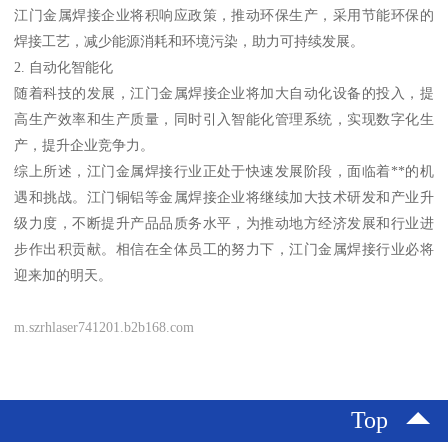
江门金属焊接企业将积响应政策，推动环保生产，采用节能环保的
焊接工艺，减少能源消耗和环境污染，助力可持续发展。
2. 自动化智能化
随着科技的发展，江门金属焊接企业将加大自动化设备的投入，提
高生产效率和生产质量，同时引入智能化管理系统，实现数字化生
产，提升企业竞争力。
综上所述，江门金属焊接行业正处于快速发展阶段，面临着**的机
遇和挑战。江门铜铝等金属焊接企业将继续加大技术研发和产业升
级力度，不断提升产品品质务水平，为推动地方经济发展和行业进
步作出积贡献。相信在全体员工的努力下，江门金属焊接行业必将
迎来加的明天。
m.szrhlaser741201.b2b168.com
Top