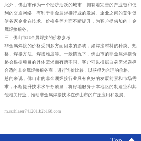
此外，佛山市作为一个经济活跃的城市，拥有着完善的产业链和便
利的交通网络，有利于非金属焊接行业的发展。企业之间的竞争促
使各家企业在技术、价格务等方面不断提升，为客户提供加的非金
属焊接服务。
三、佛山市非金属焊接的价格参考
非金属焊接的价格受到多方面因素的影响，如焊接材料的种类、规
格、焊接方法、焊接难度等。一般情况下，佛山市的非金属焊接价
格会根据项目的具体需求而有所不同。客户可以根据自身需求选择
合适的非金属焊接服务商，进行询价比较，以获得为合理的价格。
总的来说，佛山市的非金属焊接行业具有良好的发展前景和市场需
求，不断提升技术水平务质量，将好地服务于本地区的制造业和其
他相关行业，推动非金属焊接技术在佛山市的广泛应用和发展。
m.szrhlaser741201.b2b168.com
Top