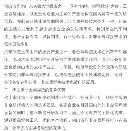
佛山市作为广东省四大地级市之一，享有“钢铁、铝型材城”之称，工
业基础雄厚，以五金制造业为主导的产业结构在国内具有一定的话
语权。在制造业快速发展的同时，非金属焊接技术作为一种、环保
的连接方式受到了越来越多企业的关注和需求。特别是在汽车制
造、电子设备制造、设备制造、行业等领域，对非金属焊接技术的
需求日益增加。
汽车制造是佛山市的重要产业之一，非金属焊接技术在汽车部件连
接、电动汽车电池组件制造等方面发挥着重要作用。电子设备制造
业也是佛山市的支柱产业之一，手机、电脑等设备的外壳和内部组
件常使用非金属焊接技术，以确保连接的牢固性和稳定性。同时，
在设备制造和行业，非金属焊接技术也被广泛应用。
二、佛山市非金属焊接的竞争优势
佛山市作为一个拥有发达制造业的城市，拥有着一批、经验丰富的
非金属焊接人才和技术团队。各家企业在引进国内外的非金属焊接
设备的同时，也不断提升研发能力，满足不同客户的个性化需求。
通过提高焊接工艺、优化生产流程，佛山市的非金属焊接行业在品
质、效率务方面具备较强的竞争力。