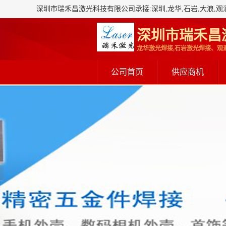
深圳市瑞禾昌
公司首页
供应商机