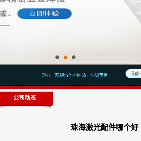
您好，欢迎访问本网站，深圳市瑞禾昌激光科技有限公司,
公司动态
珠海激光配件哪个好