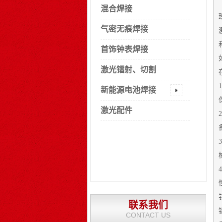
混合焊接
气密无痕焊接
首饰钟表焊接
激光镭射、切割
新能源电池焊接
激光配件
联系我们
CONTACT US