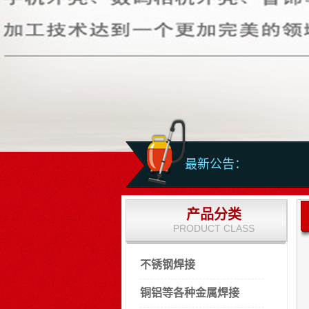
最新公告：
产品分类
PRODUCT CLASS
不锈钢焊接
铜铝等各种金属焊接